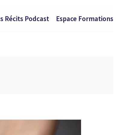
s Récits Podcast
Espace Formations