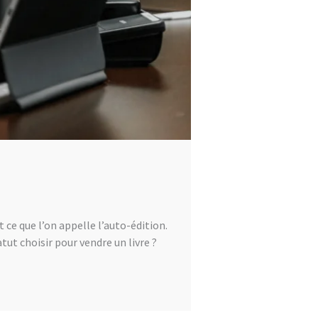
 ce que l’on appelle l’auto-édition.
ut choisir pour vendre un livre ?