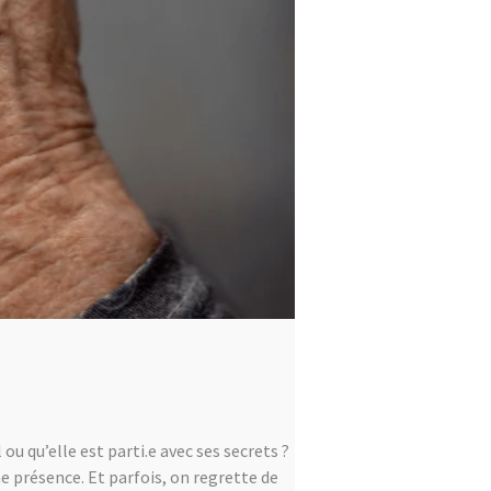
ou qu’elle est parti.e avec ses secrets ?
 présence. Et parfois, on regrette de