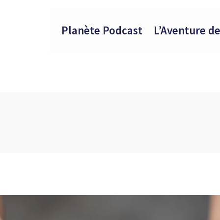
Planète Podcast
L’Aventure de