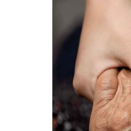
biographie