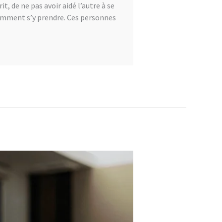
it, de ne pas avoir aidé l’autre à se
 comment s’y prendre. Ces personnes