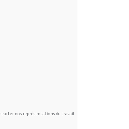
e heurter nos représentations du travail